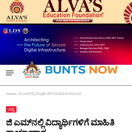
Home
»
ಜಿ ಎಮ್‍ನಲ್ಲಿ ವಿದ್ಯಾರ್ಥಿಗಳಿಗೆ ಮಾಹಿತಿ ಕಾರ್ಯಾಗಾರ
ಸುದ್ದಿ
ಜಿ ಎಮ್‍ನಲ್ಲಿ ವಿದ್ಯಾರ್ಥಿಗಳಿಗೆ ಮಾಹಿತಿ