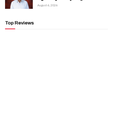
August 6, 2026
Top Reviews