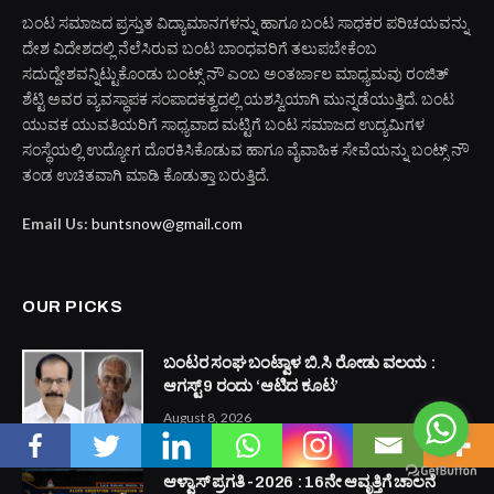
ABOUT US