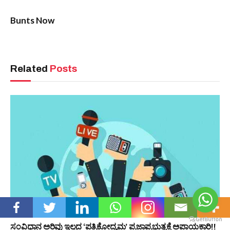
PREVIOUS ARTICLE
NEXT ARTICLE