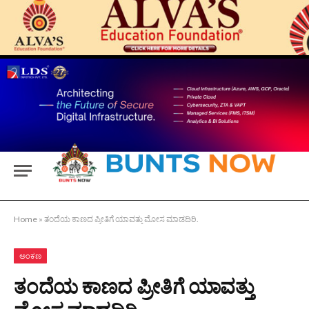
Home
»
ತಂದೆಯ ಕಾಣದ ಪ್ರೀತಿಗೆ ಯಾವತ್ತು ಮೋಸ ಮಾಡದಿರಿ.
ಅಂಕಣ
ತಂದೆಯ ಕಾಣದ ಪ್ರೀತಿಗೆ ಯಾವತ್ತು