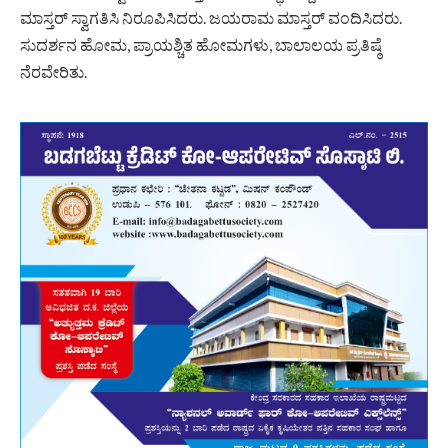
ಮಾಸ್ತರ್ ಸ್ವಾಗತಿಸಿ ನಿರೂಪಿಸಿದರು. ಜಯರಾಮ ಮಾಸ್ತರ್ ವಂದಿಸಿದರು.
ಸುದರ್ಶನ ಹೋಮ, ಪ್ರಾಯಶ್ಚಿತ ಹೋಮಗಳು, ಬಾಲಾಲಯ ಪ್ರತಿಷ್ಠೆ
ನೆರವೇರಿತು.