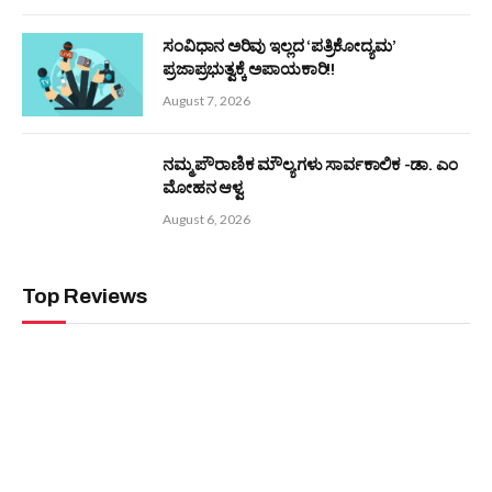
ಸಂವಿಧಾನ ಅರಿವು ಇಲ್ಲದ ‘ಪತ್ರಿಕೋದ್ಯಮ’
ಪ್ರಜಾಪ್ರಭುತ್ವಕ್ಕೆ ಅಪಾಯಕಾರಿ!!
August 7, 2026
ನಮ್ಮ ಪೌರಾಣಿಕ ಮೌಲ್ಯಗಳು ಸಾರ್ವಕಾಲಿಕ -ಡಾ. ಎಂ
ಮೋಹನ ಆಳ್ವ
August 6, 2026
Top Reviews