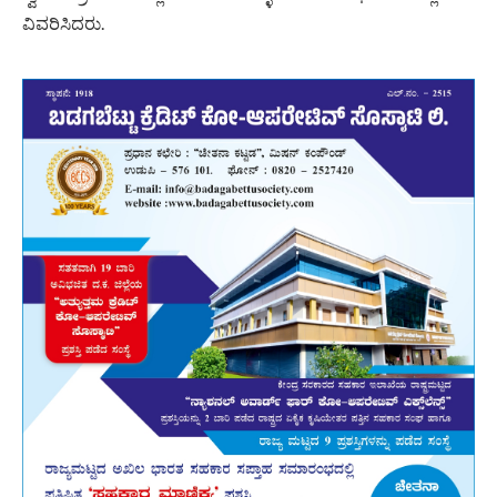
ವಿವರಿಸಿದರು.