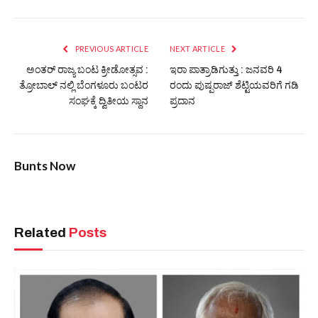
PREVIOUS ARTICLE
NEXT ARTICLE