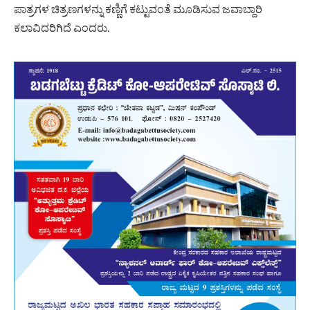
ಪಾತ್ರಗಳ ಚಿತ್ರಣಗಳನ್ನು ಕಣ್ಣಿಗೆ ಕಟ್ಟುವಂತೆ ಮೂಡಿಸುವ ಜವಾಬ್ದಾರಿ
ಕಲಾವಿದರಿಗಿದೆ ಎಂದರು.