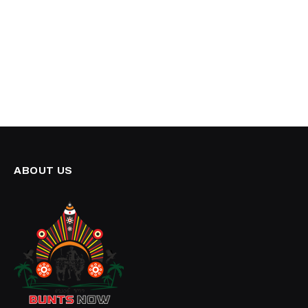
Top Reviews