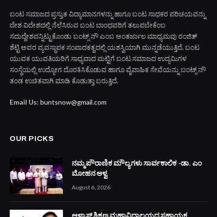
ABOUT US