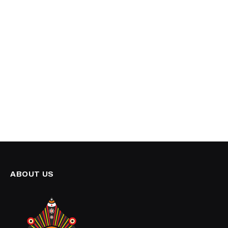
ABOUT US