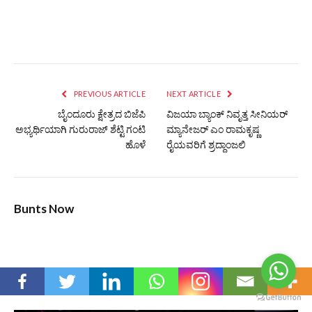
PREVIOUS ARTICLE
NEXT ARTICLE