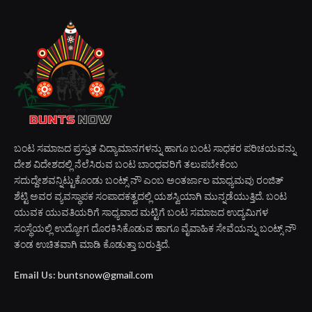
August 8, 2026
Top Reviews