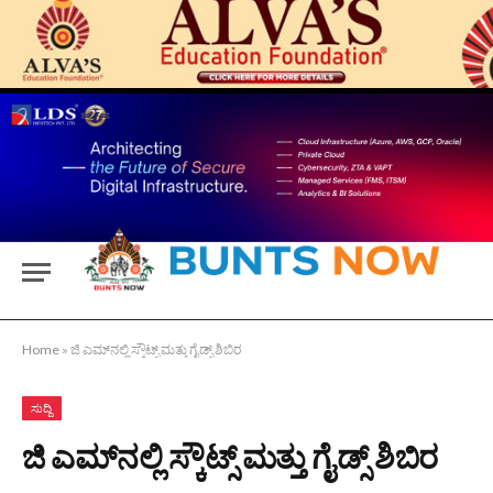
Home
»
ಜಿ ಎಮ್‌ನಲ್ಲಿ ಸ್ಕೌಟ್ಸ್ ಮತ್ತು ಗೈಡ್ಸ್ ಶಿಬಿರ
ಸುದ್ದಿ
ಜಿ ಎಮ್‌ನಲ್ಲಿ ಸ್ಕೌಟ್ಸ್ ಮತ್ತು ಗೈಡ್ಸ್ ಶಿಬಿರ