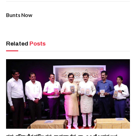
Bunts Now
Related
Posts