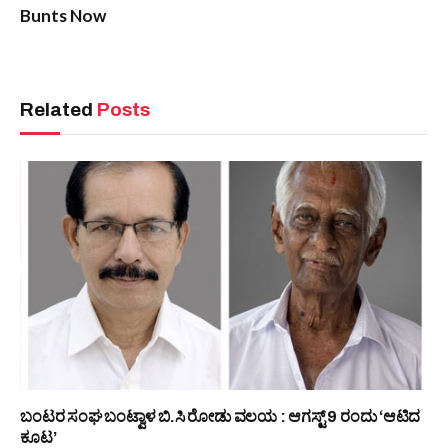
PREVIOUS ARTICLE
NEXT ARTICLE