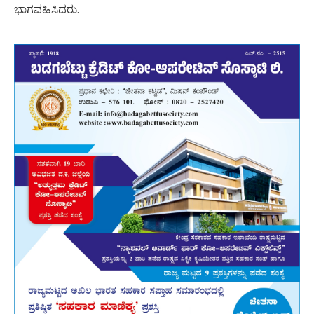
ಭಾಗವಹಿಸಿದರು.