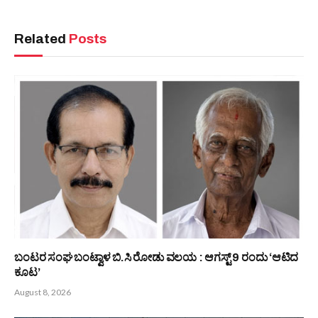
PREVIOUS ARTICLE
NEXT ARTICLE